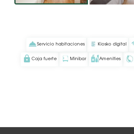
Servicio habitaciones
Kiosko digital
Caja fuerte
Minibar
Amenities