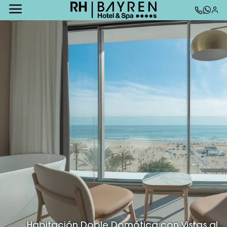
Habitación Doble Domótica con Vistas al