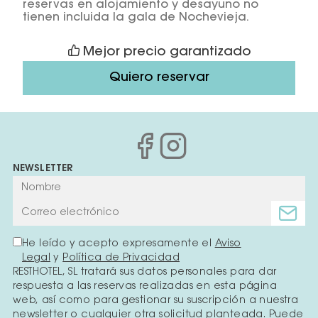
reservas en alojamiento y desayuno no
tienen incluida la gala de Nochevieja.
Mejor precio garantizado
Quiero reservar
NEWSLETTER
He leído y acepto expresamente el
Aviso
Legal
y
Política de Privacidad
RESTHOTEL, SL tratará sus datos personales para dar
respuesta a las reservas realizadas en esta página
web, así como para gestionar su suscripción a nuestra
newsletter o cualquier otra solicitud planteada. Puede