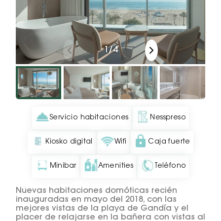
1
/
4
Servicio habitaciones
Nesspreso
Kiosko digital
Wifi
Caja fuerte
Minibar
Amenities
Teléfono
Nuevas habitaciones domóticas recién
inauguradas en mayo del 2018, con las
mejores vistas de la playa de Gandía y el
placer de relajarse en la bañera con vistas al