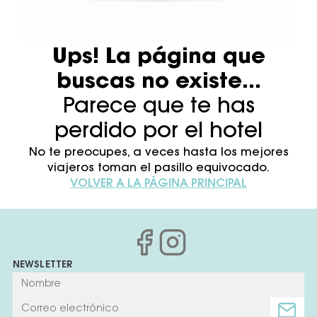
Ups! La página que
buscas no existe...
Parece que te has
perdido por el hotel
No te preocupes, a veces hasta los mejores
viajeros toman el pasillo equivocado.
VOLVER A LA PÁGINA PRINCIPAL
NEWSLETTER