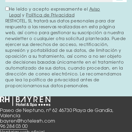
He leído y acepto expresamente el
Aviso
Legal
y
Política de Privacidad
RESTHOTEL, SL tratará sus datos personales para dar
respuesta a las reservas realizadas en esta página
web, así como para gestionar su suscripción a nuestra
newsletter o cualquier otra solicitud planteada. Puede
ejercer sus derechos de acceso, rectificación,
supresión y portabilidad de sus datos, de limitación y
oposición a su tratamiento, así como a no ser objeto
de decisiones basadas únicamente en el tratamiento
automatizado de sus datos, cuando procedan, en la
dirección de correo electrónico. Le recomendamos
que lea la política de privacidad antes de
proporcionarnos sus datos personales.
Paseo de Neptuno, nº 62 46730 Playa de Gandía,
Valencia
bayren@hotelesrh.com
96 284 03 00