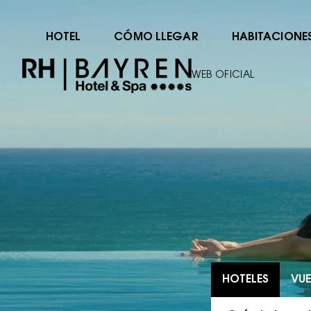
HOTEL
CÓMO LLEGAR
HABITACIONE
WEB OFICIAL
HOTELES
VUE