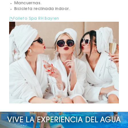
Mancuernas.
Bicicleta reclinada indoor.
Folleto Spa RH Bayren
VIVE LA EXPERIENCIA DEL AGUA