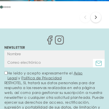
NEWSLETTER
He leído y acepto expresamente el
Aviso
Legal
y
Política de Privacidad
RESTHOTEL, SL tratará sus datos personales para dar
respuesta a las reservas realizadas en esta página
web, así como para gestionar su suscripción a nuestra
newsletter o cualquier otra solicitud planteada. Puede
ejercer sus derechos de acceso, rectificación,
supresión y portabilidad de sus datos, de limitación y