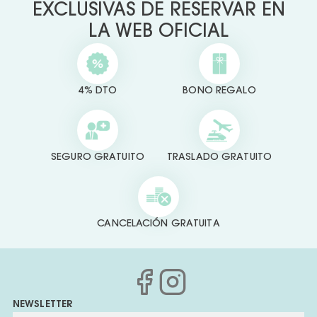
EXCLUSIVAS DE RESERVAR EN
LA WEB OFICIAL
4% DTO
BONO REGALO
SEGURO GRATUITO
TRASLADO GRATUITO
CANCELACIÓN GRATUITA
NEWSLETTER