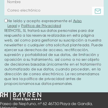
He leído y acepto expresamente el
Aviso
Legal
y
Política de Privacidad
RESTHOTEL, SL tratará sus datos personales para dar
respuesta a las reservas realizadas en esta página
web, así como para gestionar su suscripción a nuestra
newsletter o cualquier otra solicitud planteada. Puede
ejercer sus derechos de acceso, rectificación,
supresión y portabilidad de sus datos, de limitación y
oposición a su tratamiento, así como a no ser objeto
de decisiones basadas únicamente en el tratamiento
automatizado de sus datos, cuando procedan, en la
dirección de correo electrónico. Le recomendamos
que lea la política de privacidad antes de
proporcionarnos sus datos personales.
Paseo de Neptuno, nº 62 46730 Playa de Gandía,